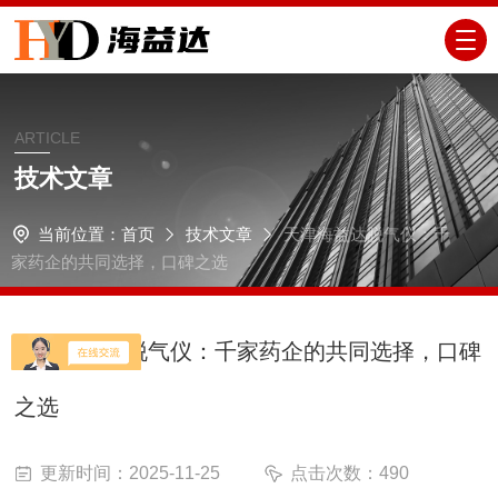
ARTICLE
技术文章
当前位置：
首页
技术文章
天津海益达脱气仪：千
家药企的共同选择，口碑之选
天津海益达脱气仪：千家药企的共同选择，口碑
之选
更新时间：2025-11-25
点击次数：490