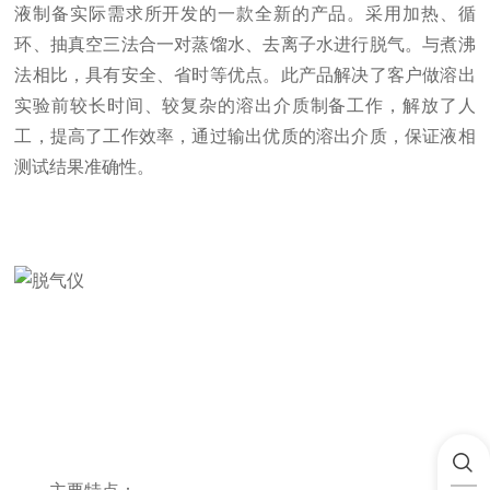
液制备实际需求所开发的一款全新的产品。采用加热、循
环、抽真空三法合一对蒸馏水、去离子水进行脱气。与煮沸
法相比，具有安全、省时等优点。此产品解决了客户做溶出
实验前较长时间、较复杂的溶出介质制备工作，解放了人
工，提高了工作效率，通过输出优质的溶出介质，保证液相
测试结果准确性。