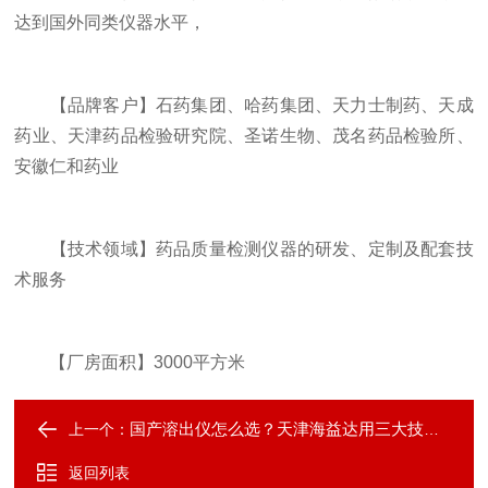
达到国外同类仪器水平，
【品牌客户】石药集团、哈药集团、天力士制药、天成
药业、天津药品检验研究院、圣诺生物、茂名药品检验所、
安徽仁和药业
【技术领域】药品质量检测仪器的研发、定制及配套技
术服务
【厂房面积】3000平方米
国产溶出仪怎么选？天津海益达用三大技术优势说话
上一个：
返回列表