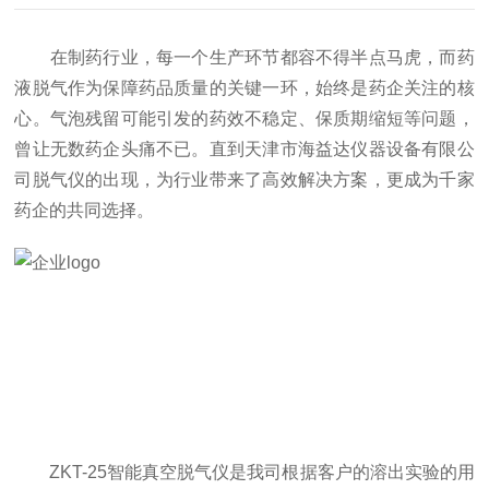
在制药行业，每一个生产环节都容不得半点马虎，而药
液脱气作为保障药品质量的关键一环，始终是药企关注的核
心。气泡残留可能引发的药效不稳定、保质期缩短等问题，
曾让无数药企头痛不已。直到天津市海益达仪器设备有限公
司脱气仪的出现，为行业带来了高效解决方案，更成为千家
药企的共同选择。
ZKT-25智能真空脱气仪是我司根据客户的溶出实验的用