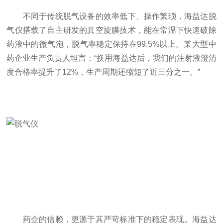
不同于传统脱气设备的效率低下、操作繁琐，海益达脱
气仪搭载了自主研发的真空旋膜技术，能在常温下快速破除
药液中的微气泡，脱气率稳定保持在99.5%以上。某大型中
药企业生产负责人坦言：“换用海益达后，我们的注射液澄清
度合格率提升了12%，生产周期还缩短了近三分之一。”
药企的信赖，更源于其严苛标准下的稳定表现。海益达