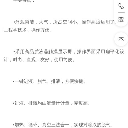
主要特点：
•外观简洁，大气，所占空间小。操作高度运用了人体
工程学技术，操作方便。
•采用高品质液晶触摸显示屏，操作界面采用扁平化设
计，时尚、直观、友好，使用简便。
•一键进液、脱气、排液，方便快捷。
•进液、排液均由流量计计量，精度高。
•加热、循环、真空三法合一，实现对溶液的脱气。