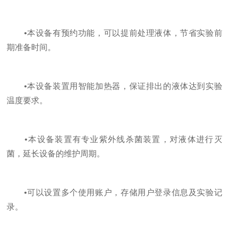
•本设备有预约功能，可以提前处理液体，节省实验前
期准备时间。
•本设备装置用智能加热器，保证排出的液体达到实验
温度要求。
•本设备装置有专业紫外线杀菌装置，对液体进行灭
菌，延长设备的维护周期。
•可以设置多个使用账户，存储用户登录信息及实验记
录。