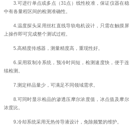
3.可进行单点或多点（31点）线性校准，保证仪器在稳
中有各量程区间的检测准确性。
4.温度探头采用丝杠直线导轨电机设计，只需在触摸屏
上操作即可完成整个测试过程。
5.高精度传感器，测量精度高，重现性好。
6.采用双制冷系统，预冷时间短，检测速度快，便于连
续检测。
7.测定样品量少，可满足不同领域需求。
8.可同时显示检品的渗透压摩尔浓度值，冰点值及摩尔
浓度比。
9.冷却系统采用无热传导液设计，免除频繁的维护。