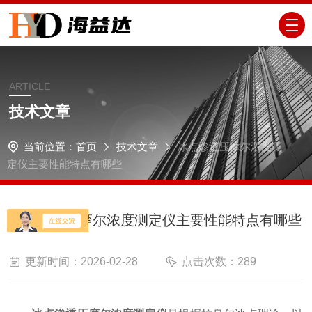
ARTICLE
技术文章
当前位置：
首页
技术文章
冰点渗透压摩尔浓度测
定仪主要性能特点有哪些
冰点渗透压摩尔浓度测定仪主要性能特点有哪些
更新时间：2026-02-28
点击次数：289