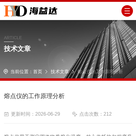
ARTICLE
技术文章
当前位置：
首页
技术文章
熔点仪的工作原理分析
熔点仪的工作原理分析
更新时间：2026-06-29
点击次数：212