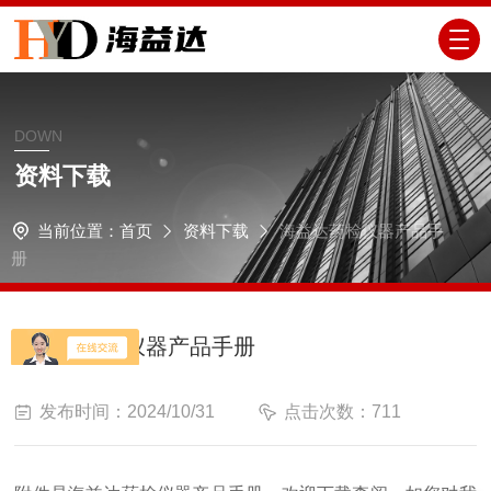
DOWN
资料下载
当前位置：
首页
资料下载
海益达药检仪器产品手
册
海益达药检仪器产品手册
发布时间：2024/10/31
点击次数：711