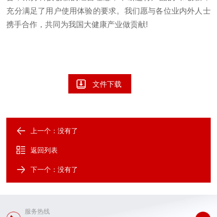
充分满足了用户使用体验的要求。我们愿与各位业内外人士
携手合作，共同为我国大健康产业做贡献!
文件下载
上一个：没有了
返回列表
下一个：没有了
服务热线