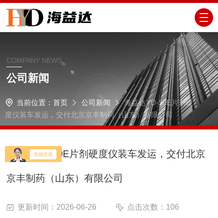
COMPANY NEWS
公司新闻
当前位置：
首页
公司新闻
海益达YD-50E片剂硬
度仪装车发运，交付北京京丰制药（山东）有限公司
海益达YD-50E片剂硬度仪装车发运，交付北京
京丰制药（山东）有限公司
更新时间：2026-06-26
点击次数：106