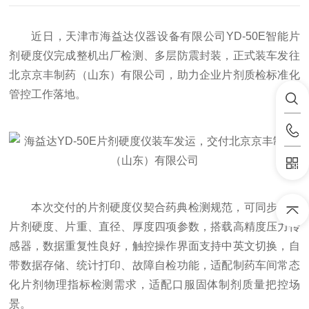
近日，天津市海益达仪器设备有限公司YD-50E智能片
剂硬度仪完成整机出厂检测、多层防震封装，正式装车发往
北京京丰制药（山东）有限公司，助力企业片剂质检标准化
管控工作落地。
本次交付的片剂硬度仪契合药典检测规范，可同步检测
片剂硬度、片重、直径、厚度四项参数，搭载高精度压力传
感器，数据重复性良好，触控操作界面支持中英文切换，自
带数据存储、统计打印、故障自检功能，适配制药车间常态
化片剂物理指标检测需求，适配口服固体制剂质量把控场
景。