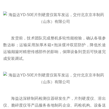
发货前，技术团队完成整机多轮性能校验，确认各项参
数达标；运输采用加厚木箱+泡沫缓冲双层防护，降低长途
运输颠簸对精密传感部件的影响，保障设备到货后可快速完
成安装调试。
海益达深耕制药检测仪器研发生产，片剂硬度仪、溶出
仪、脆碎度仪等产品服务各地制药企业、药检机构。设备送