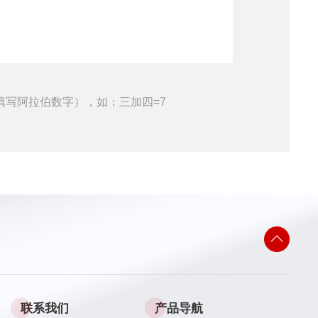
填写阿拉伯数字），如：三加四=7
联系我们
产品导航