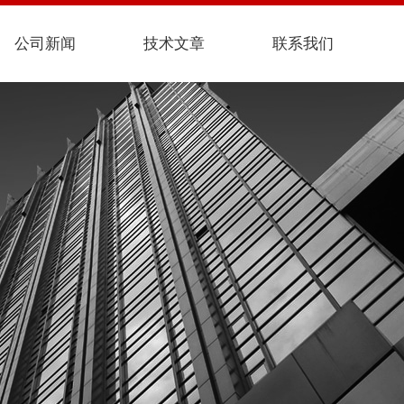
公司新闻
技术文章
联系我们