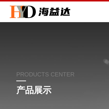
PRODUCTS CENTER
产品展示