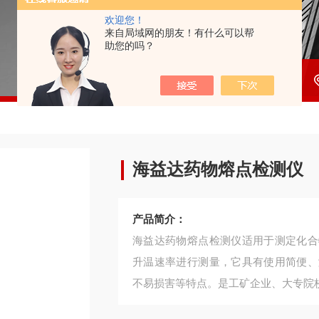
欢迎您！
来自局域网的朋友！有什么可以帮
助您的吗？
海益达药物熔点检测仪
产品简介：
海益达药物熔点检测仪适用于测定化合
升温速率进行测量，它具有使用简便、
不易损害等特点。是工矿企业、大专院