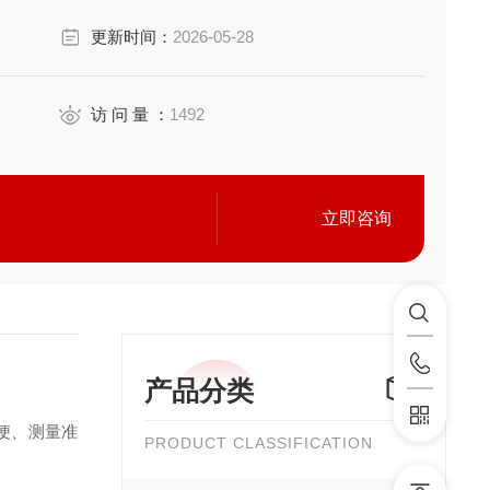
更新时间：
2026-05-28
访 问 量 ：
1492
立即咨询
产品分类
便、测量准
PRODUCT CLASSIFICATION