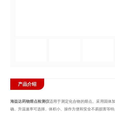
产品介绍
海益达药物熔点检测仪
适用于测定化合物的熔点。采用固体
确、升温速率可选择、体积小、操作方便和安全不易损害等特