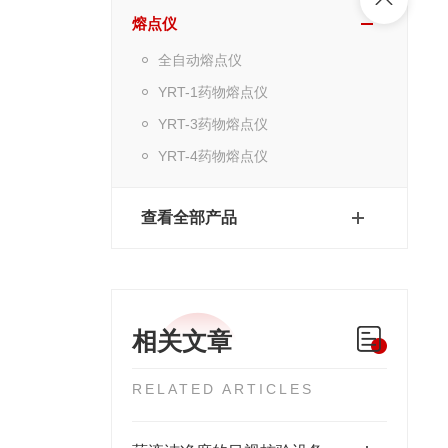
熔点仪
全自动熔点仪
YRT-1药物熔点仪
YRT-3药物熔点仪
YRT-4药物熔点仪
查看全部产品
相关文章
RELATED ARTICLES