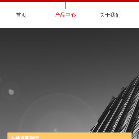
首页
产品中心
关于我们