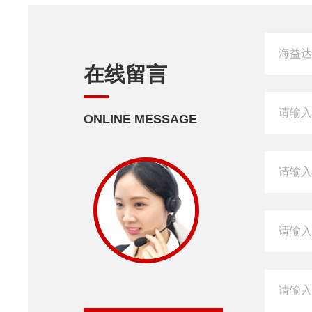
在线留言
ONLINE MESSAGE