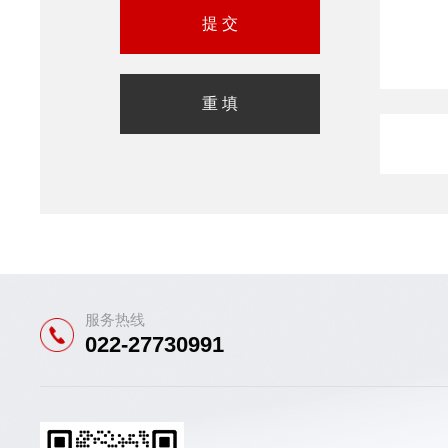
服务热线
022-27730991