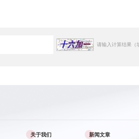
请输入计算结果（
关于我们
新闻文章