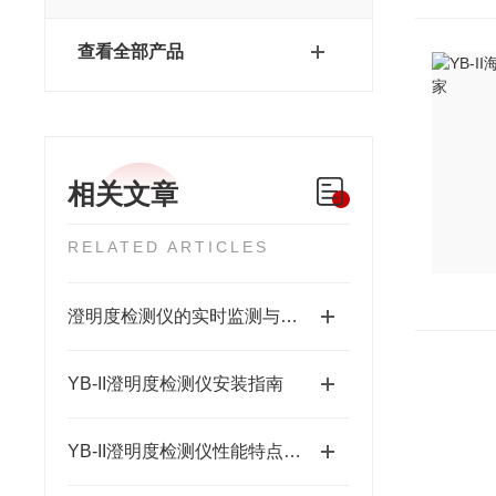
查看全部产品
相关文章
RELATED ARTICLES
澄明度检测仪的实时监测与数据优化
YB-II澄明度检测仪安装指南
YB-II澄明度检测仪性能特点和技术参数