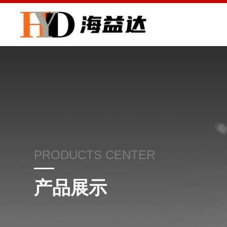
PRODUCTS CENTER
产品展示