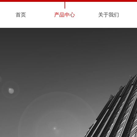
首页
产品中心
关于我们