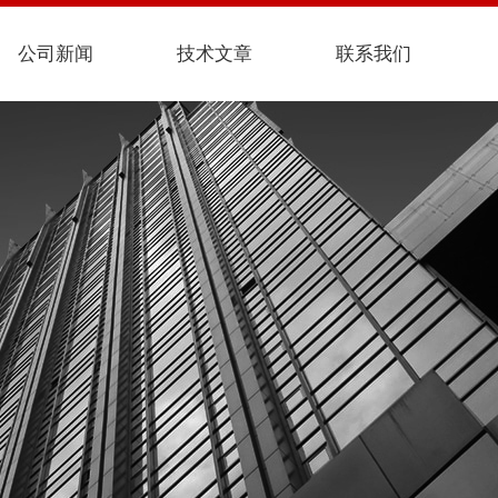
公司新闻
技术文章
联系我们