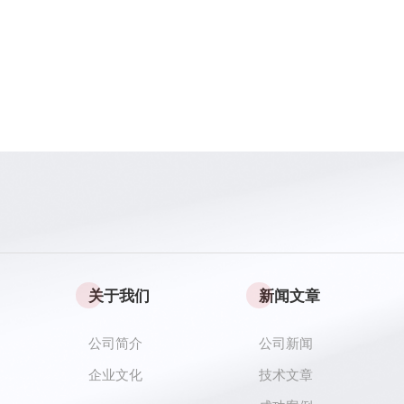
关于我们
新闻文章
公司简介
公司新闻
企业文化
技术文章