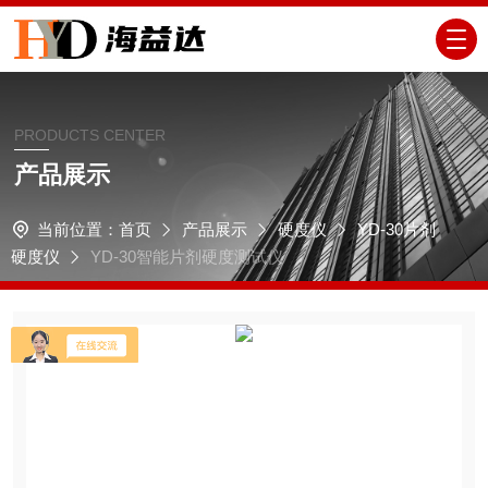
PRODUCTS CENTER
产品展示
当前位置：
首页
产品展示
硬度仪
YD-30片剂
硬度仪
YD-30智能片剂硬度测试仪