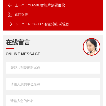
YD-50E智能片剂硬度仪
上一个：
返回列表
RCY-808S智能溶出试验仪
下一个：
在线留言
ONLINE MESSAGE