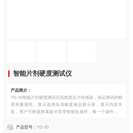
智能片剂硬度测试仪
产品简介：
YD-30智能片剂硬度测试仪高精度压力传感器，保证测试的精
度和重现性。显示选用高清晰度液晶显示屏，显示内容丰
富，用户可根据屏幕提示享受智能化操作，每一个操作过程
均给出汉字提示和量化指标。
产品型号：
YD-30