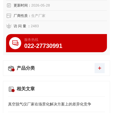
更新时间：
2026-05-28
厂商性质：
生产厂家
访 问 量 ：
2483
服务热线
022-27730991
产品分类
相关文章
真空脱气仪厂家在场景化解决方案上的差异化竞争