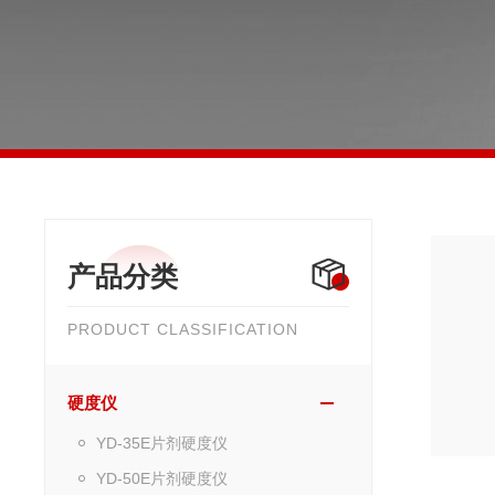
产品分类
PRODUCT CLASSIFICATION
硬度仪
YD-35E片剂硬度仪
YD-50E片剂硬度仪