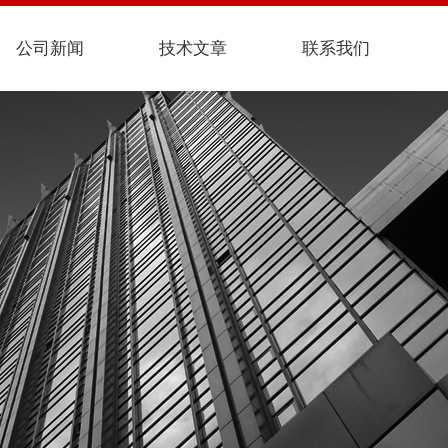
公司新闻
技术文章
联系我们